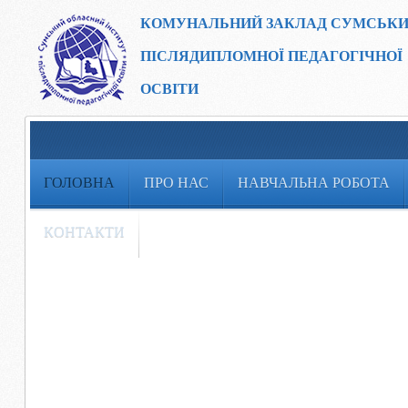
КОМУНАЛЬНИЙ ЗАКЛАД
СУМСЬКИ
ПІСЛЯДИПЛОМНОЇ ПЕДАГОГІЧНОЇ
ОСВІТИ
ГОЛОВНА
ПРО НАС
НАВЧАЛЬНА РОБОТА
КОНТАКТИ