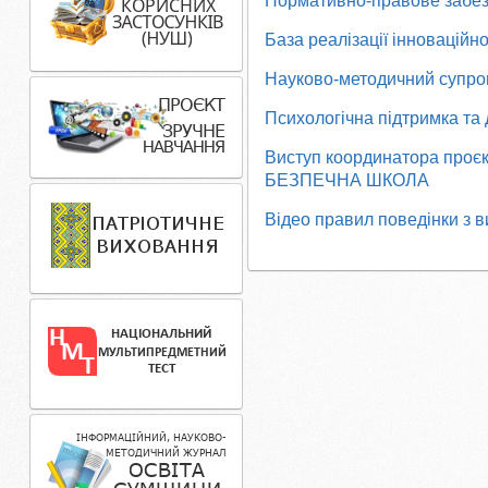
Нормативно-правове забезп
База реалізації інноваційно
Науково-методичний супров
Психологічна підтримка та
Виступ координатора проєкт
БЕЗПЕЧНА ШКОЛА
Відео правил поведінки з 