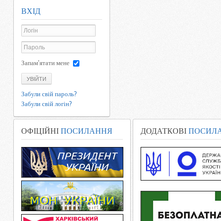
ВХІД
Запам'ятати мене
УВІЙТИ
Забули свій пароль?
Забули свій логін?
ОФІЦІЙНІ
ПОСИЛАННЯ
ДОДАТКОВІ
ПОСИЛ