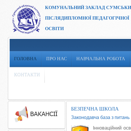
КОМУНАЛЬНИЙ ЗАКЛАД
СУМСЬКИ
ПІСЛЯДИПЛОМНОЇ ПЕДАГОГІЧНОЇ
ОСВІТИ
ГОЛОВНА
ПРО НАС
НАВЧАЛЬНА РОБОТА
КОНТАКТИ
БЕЗПЕЧНА ШКОЛА
Законодавча база з питань 
Інноваційний осв