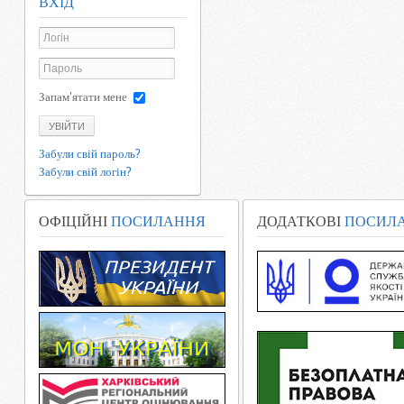
ВХІД
Запам'ятати мене
УВІЙТИ
Забули свій пароль?
Забули свій логін?
ОФІЦІЙНІ
ПОСИЛАННЯ
ДОДАТКОВІ
ПОСИЛ