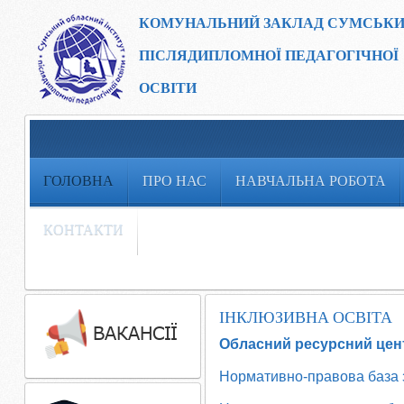
КОМУНАЛЬНИЙ ЗАКЛАД
СУМСЬКИ
ПІСЛЯДИПЛОМНОЇ ПЕДАГОГІЧНОЇ
ОСВІТИ
ГОЛОВНА
ПРО НАС
НАВЧАЛЬНА РОБОТА
КОНТАКТИ
ІНКЛЮЗИВНА ОСВІТА
Обласний ресурсний цент
Нормативно-правова база з