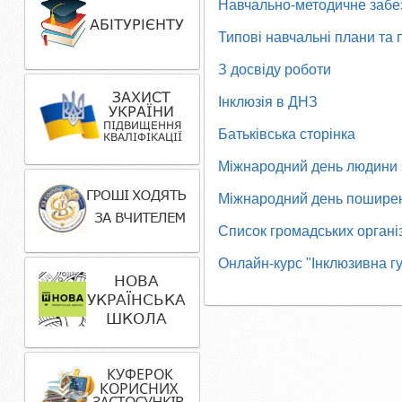
Навчально-методичне забе
Типові навчальні плани та
З досвіду роботи
Інклюзія в ДНЗ
Батьківська сторінка
Міжнародний день людини 
Міжнародний день поширен
Список громадських органі
Онлайн-курс "Інклюзивна г