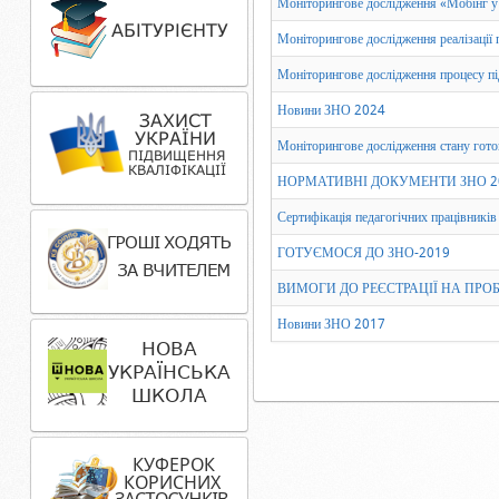
Моніторингове дослідження «Мобінг у за
Моніторингове дослідження реалізації пр
Моніторингове дослідження процесу пі
Новини ЗНО 2024
Моніторингове дослідження стану гото
НОРМАТИВНІ ДОКУМЕНТИ ЗНО 2
Сертифікація педагогічних працівників
ГОТУЄМОСЯ ДО ЗНО-2019
ВИМОГИ ДО РЕЄСТРАЦІЇ НА ПРОБ
Новини ЗНО 2017