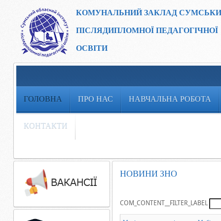
КОМУНАЛЬНИЙ ЗАКЛАД
СУМСЬКИ
ПІСЛЯДИПЛОМНОЇ ПЕДАГОГІЧНОЇ
ОСВІТИ
ГОЛОВНА
ПРО НАС
НАВЧАЛЬНА РОБОТА
КОНТАКТИ
НОВИНИ ЗНО
COM_CONTENT__FILTER_LABEL