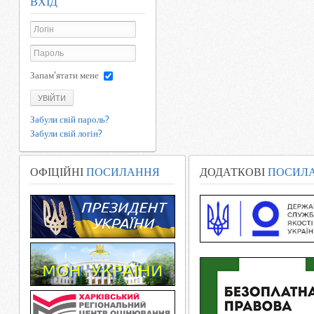
ВХІД
Запам'ятати мене
УВІЙТИ
Забули свій пароль?
Забули свій логін?
ОФІЦІЙНІ
ПОСИЛАННЯ
ДОДАТКОВІ
ПОСИЛ