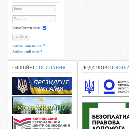
Запам'ятати мене
УВІЙТИ
Забули свій пароль?
Забули свій логін?
ОФІЦІЙНІ
ПОСИЛАННЯ
ДОДАТКОВІ
ПОСИЛ