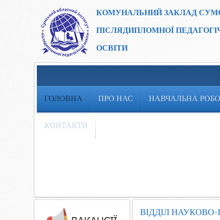
КОМУНАЛЬНИЙ ЗАКЛАД
СУМ
ПІСЛЯДИПЛОМНОЇ ПЕДАГОГІ
ОСВІТИ
ГОЛОВНА
ПРО НАС
НАВЧАЛЬНА РОБ
КОНТАКТИ
ВІДДІЛ НАУКОВО