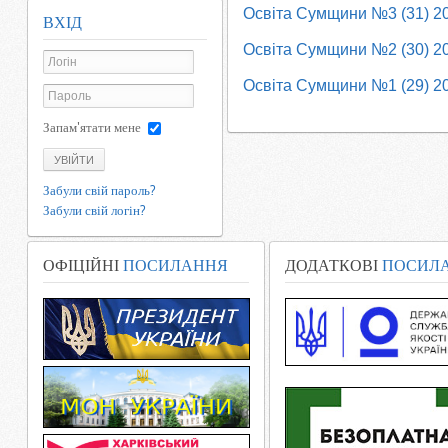
Освіта Сумщини №3 (31) 2
ВХІД
Освіта Сумщини №2 (30) 2
Освіта Сумщини №1 (29) 2
Запам'ятати мене
УВІЙТИ
Забули свій пароль?
Забули свій логін?
ОФІЦІЙНІ
ПОСИЛАННЯ
ДОДАТКОВІ
ПОСИЛ