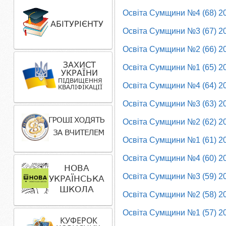
Освіта Сумщини №4 (68) 2
Освіта Сумщини №3 (67) 2
Освіта Сумщини №2 (66) 2
Освіта Сумщини №1 (65) 2
Освіта Сумщини №4 (64) 2
Освіта Сумщини №3 (63) 2
Освіта Сумщини №2 (62) 2
Освіта Сумщини №1 (61) 2
Освіта Сумщини №4 (60) 2
Освіта Сумщини №3 (59) 2
Освіта Сумщини №2 (58) 2
Освіта Сумщини №1 (57) 2