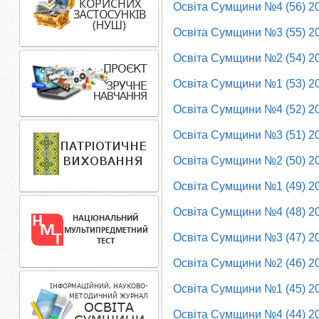
Освіта Сумщини №4 (56) 2
Освіта Сумщини №3 (55) 2
Освіта Сумщини №2 (54) 2
Освіта Сумщини №1 (53) 2
Освіта Сумщини №4 (52) 2
Освіта Сумщини №3 (51) 2
Освіта Сумщини №2 (50) 2
Освіта Сумщини №1 (49) 2
Освіта Сумщини №4 (48) 2
Освіта Сумщини №3 (47) 2
Освіта Сумщини №2 (46) 2
Освіта Сумщини №1 (45) 2
Освіта Сумщини №4 (44) 2