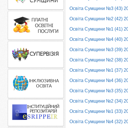
Освіта Сумщини №3 (43) 2
Освіта Сумщини №2 (42) 2
Освіта Сумщини №1 (41) 2
Освіта Сумщини №4 (40) 2
Освіта Сумщини №3 (39) 2
Освіта Сумщини №2 (38) 2
Освіта Сумщини №1 (37) 2
Освіта Сумщини №4 (36) 2
Освіта Сумщини №3 (35) 2
Освіта Сумщини №2 (34) 2
Освіта Сумщини №1 (33) 2
Освіта Сумщини №4 (32) 2