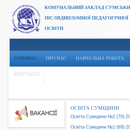
КОМУНАЛЬНИЙ ЗАКЛАД
СУМСЬКИ
ПІСЛЯДИПЛОМНОЇ ПЕДАГОГІЧНОЇ
ОСВІТИ
ГОЛОВНА
ПРО НАС
НАВЧАЛЬНА РОБОТА
КОНТАКТИ
ОСВІТА СУМЩИНИ
Освіта Сумщини №2 (70) 2
Освіта Сумщини №1 (69) 2