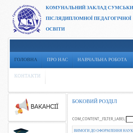
КОМУНАЛЬНИЙ ЗАКЛАД
СУМСЬКИ
ПІСЛЯДИПЛОМНОЇ ПЕДАГОГІЧНОЇ
ОСВІТИ
ГОЛОВНА
ПРО НАС
НАВЧАЛЬНА РОБОТА
КОНТАКТИ
БОКОВИЙ РОЗДІЛ
COM_CONTENT__FILTER_LABEL
ВИМОГИ ДО ОФОРМЛЕННЯ НАУК