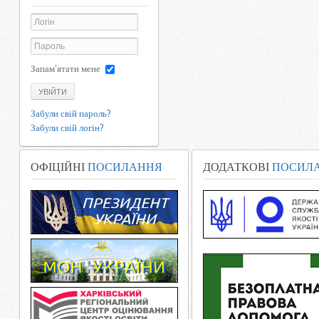
Запам'ятати мене
УВІЙТИ
Забули свій пароль?
Забули свій логін?
ОФІЦІЙНІ
ПОСИЛАННЯ
ДОДАТКОВІ
ПОСИЛ