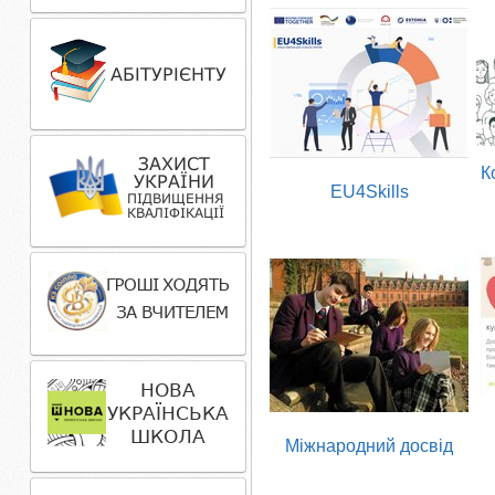
К
EU4Skills
Міжнародний досвід