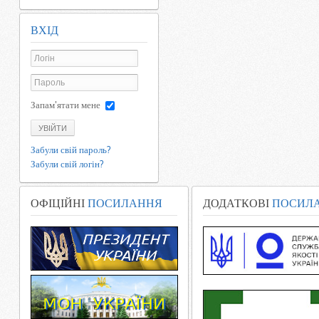
ВХІД
Запам'ятати мене
УВІЙТИ
Забули свій пароль?
Забули свій логін?
ОФІЦІЙНІ
ПОСИЛАННЯ
ДОДАТКОВІ
ПОСИЛ