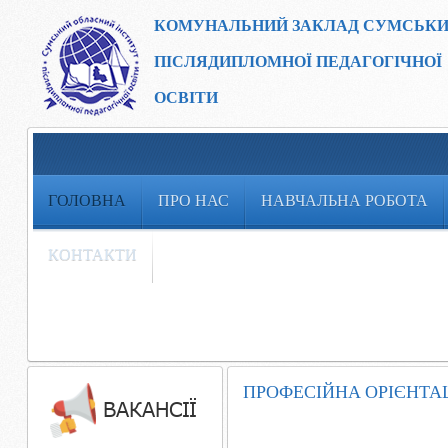
КОМУНАЛЬНИЙ ЗАКЛАД
СУМСЬКИ
ПІСЛЯДИПЛОМНОЇ ПЕДАГОГІЧНОЇ
ОСВІТИ
ГОЛОВНА
ПРО НАС
НАВЧАЛЬНА РОБОТА
КОНТАКТИ
ПРОФЕСІЙНА ОРІЄНТА