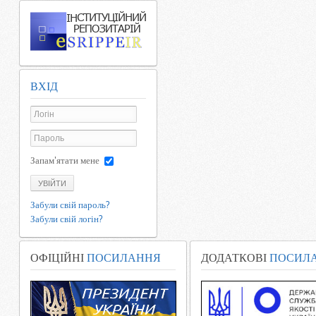
ВХІД
Запам'ятати мене
УВІЙТИ
Забули свій пароль?
Забули свій логін?
ОФІЦІЙНІ
ПОСИЛАННЯ
ДОДАТКОВІ
ПОСИЛ