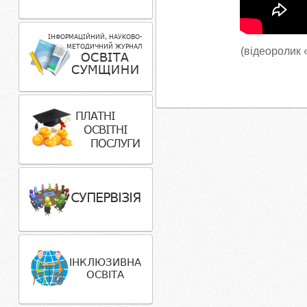
(відеоролик «