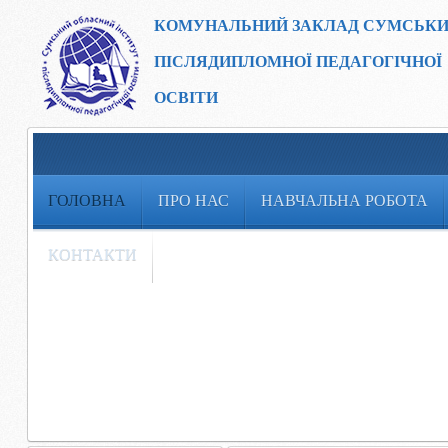
КОМУНАЛЬНИЙ ЗАКЛАД
СУМСЬКИ
ПІСЛЯДИПЛОМНОЇ ПЕДАГОГІЧНОЇ
ОСВІТИ
ГОЛОВНА
ПРО НАС
НАВЧАЛЬНА РОБОТА
КОНТАКТИ