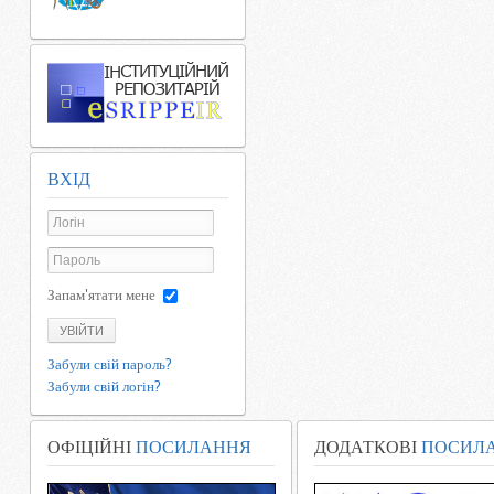
ВХІД
Запам'ятати мене
УВІЙТИ
Забули свій пароль?
Забули свій логін?
ОФІЦІЙНІ
ПОСИЛАННЯ
ДОДАТКОВІ
ПОСИЛ