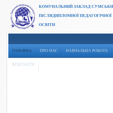
КОМУНАЛЬНИЙ ЗАКЛАД
СУМСЬКИ
ПІСЛЯДИПЛОМНОЇ ПЕДАГОГІЧНОЇ
ОСВІТИ
ГОЛОВНА
ПРО НАС
НАВЧАЛЬНА РОБОТА
КОНТАКТИ