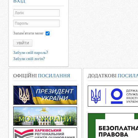
ВХІД
Запам'ятати мене
УВІЙТИ
Забули свій пароль?
Забули свій логін?
ОФІЦІЙНІ
ПОСИЛАННЯ
ДОДАТКОВІ
ПОСИЛ