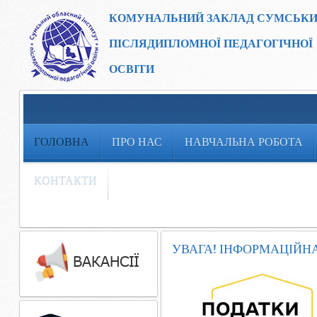
КОМУНАЛЬНИЙ ЗАКЛАД
СУМСЬКИ
ПІСЛЯДИПЛОМНОЇ ПЕДАГОГІЧНОЇ
ОСВІТИ
ГОЛОВНА
ПРО НАС
НАВЧАЛЬНА РОБОТА
КОНТАКТИ
УВАГА! ІНФОРМАЦІЙН