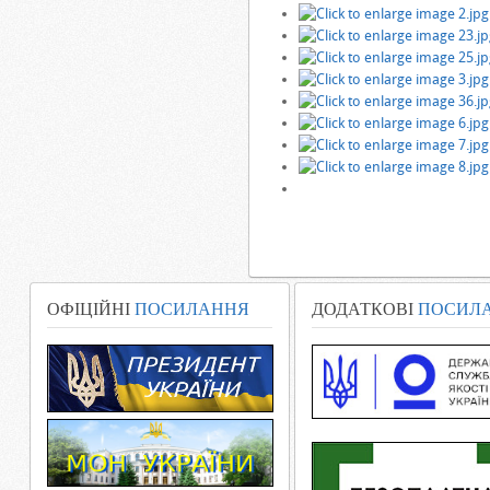
ОФІЦІЙНІ
ПОСИЛАННЯ
ДОДАТКОВІ
ПОСИЛ