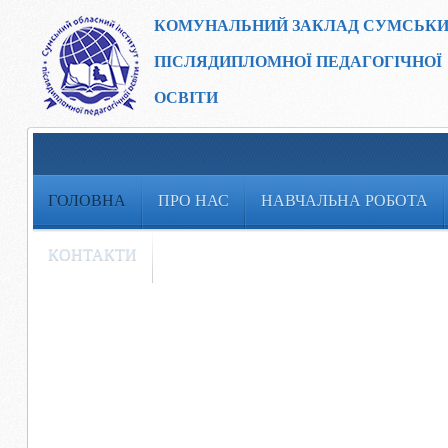
КОМУНАЛЬНИЙ ЗАКЛАД
СУМСЬКИ
ПІСЛЯДИПЛОМНОЇ ПЕДАГОГІЧНОЇ
ОСВІТИ
ГОЛОВНА
ПРО НАС
НАВЧАЛЬНА РОБОТА
КОНТАКТИ