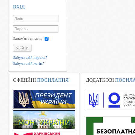
ВХІД
Запам'ятати мене
УВІЙТИ
Забули свій пароль?
Забули свій логін?
ОФІЦІЙНІ
ПОСИЛАННЯ
ДОДАТКОВІ
ПОСИЛ