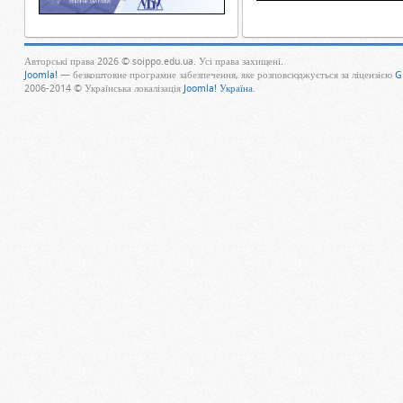
Авторські права 2026 © soippo.edu.ua. Усі права захищені.
Joomla!
— безкоштовне програмне забезпечення, яке розповсюджується за ліцензією
G
2006-2014 © Українська локалізація
Joomla! Україна
.