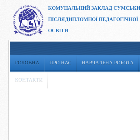
КОМУНАЛЬНИЙ ЗАКЛАД
СУМСЬКИ
ПІСЛЯДИПЛОМНОЇ ПЕДАГОГІЧНОЇ
ОСВІТИ
ГОЛОВНА
ПРО НАС
НАВЧАЛЬНА РОБОТА
КОНТАКТИ