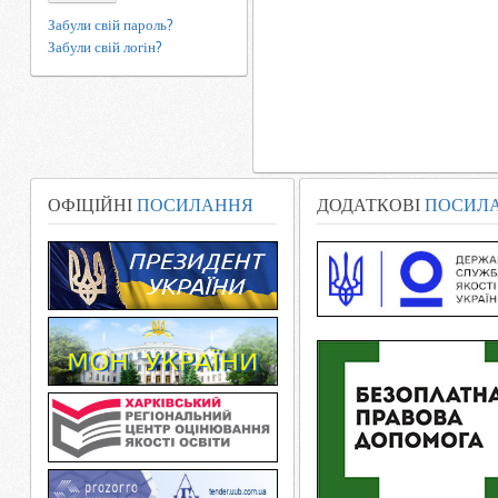
Забули свій пароль?
Забули свій логін?
ОФІЦІЙНІ
ПОСИЛАННЯ
ДОДАТКОВІ
ПОСИЛ