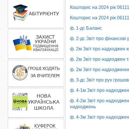
Кошторис на 2024 рік 0611
Кошторис на 2024 рік 0611
ф. 1-дс Баланс
ф. 2-дс Звіт про фінансові 
ф. 2м Звіт про надходжен 
ф. 2м Звіт про надходжен т
ф. 2м Звіт про надходженн
ф. 3-дс Звіт про рух грошо
ф. 4-1м Звіт про надходжен
ф. 4-2м Звіт про надходже
надходжень
ф. 4-3м Звіт про надходже