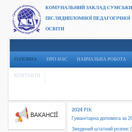
КОМУНАЛЬНИЙ ЗАКЛАД
СУМСЬКИ
ПІСЛЯДИПЛОМНОЇ ПЕДАГОГІЧНОЇ
ОСВІТИ
ГОЛОВНА
ПРО НАС
НАВЧАЛЬНА РОБОТА
КОНТАКТИ
2024 РІК
Гуманітарна допомога за 20
Зведений штатний розпис (