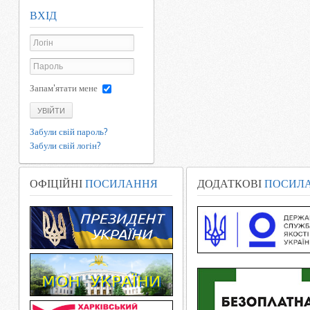
ВХІД
Запам'ятати мене
УВІЙТИ
Забули свій пароль?
Забули свій логін?
ОФІЦІЙНІ
ПОСИЛАННЯ
ДОДАТКОВІ
ПОСИЛ