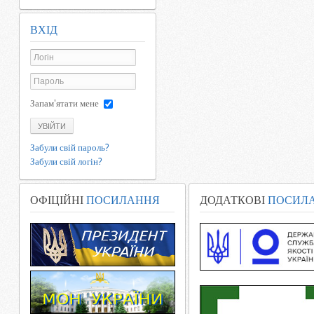
ВХІД
Запам'ятати мене
УВІЙТИ
Забули свій пароль?
Забули свій логін?
ОФІЦІЙНІ
ПОСИЛАННЯ
ДОДАТКОВІ
ПОСИЛ