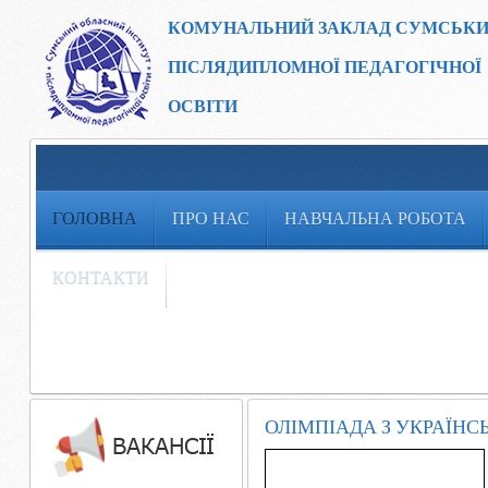
КОМУНАЛЬНИЙ ЗАКЛАД
СУМСЬКИ
ПІСЛЯДИПЛОМНОЇ ПЕДАГОГІЧНОЇ
ОСВІТИ
ГОЛОВНА
ПРО НАС
НАВЧАЛЬНА РОБОТА
КОНТАКТИ
ОЛІМПІАДА З УКРАЇНС