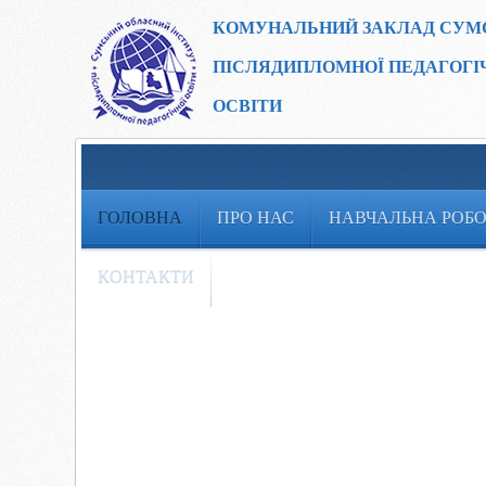
КОМУНАЛЬНИЙ ЗАКЛАД
СУМ
ПІСЛЯДИПЛОМНОЇ ПЕДАГОГІ
ОСВІТИ
ГОЛОВНА
ПРО НАС
НАВЧАЛЬНА РОБ
КОНТАКТИ