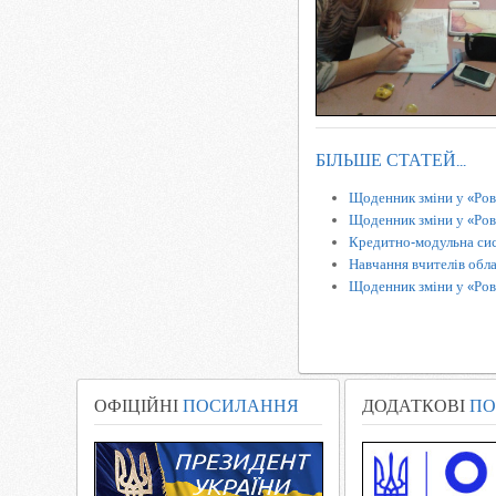
БІЛЬШЕ СТАТЕЙ...
Щоденник зміни у «Ров
Щоденник зміни у «Рове
Кредитно-модульна сис
Навчання вчителів обла
Щоденник зміни у «Ров
ОФІЦІЙНІ
ПОСИЛАННЯ
ДОДАТКОВІ
ПО