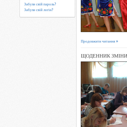
Забули свій пароль?
Забули свій логін?
Продовжити читання
ЩОДЕННИК ЗМІНИ 