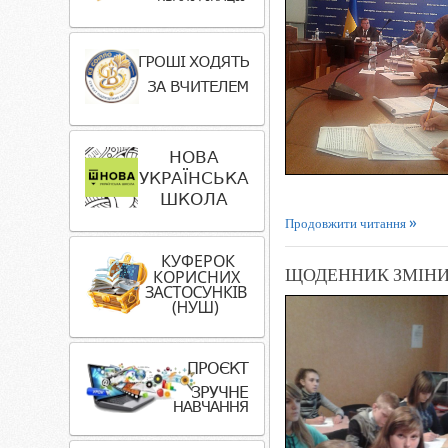
Продовжити читання
ЩОДЕННИК ЗМІНИ 