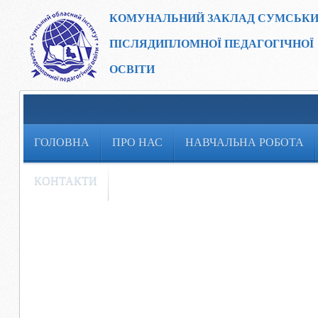
КОМУНАЛЬНИЙ ЗАКЛАД
СУМСЬКИ
ПІСЛЯДИПЛОМНОЇ ПЕДАГОГІЧНОЇ
ОСВІТИ
ГОЛОВНА
ПРО НАС
НАВЧАЛЬНА РОБОТА
КОНТАКТИ