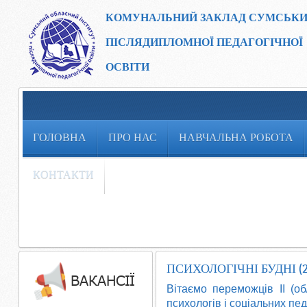
КОМУНАЛЬНИЙ ЗАКЛАД
СУМСЬКИ
ПІСЛЯДИПЛОМНОЇ ПЕДАГОГІЧНОЇ
ОСВІТИ
ГОЛОВНА
ПРО НАС
НАВЧАЛЬНА РОБОТА
КОНТАКТИ
ПСИХОЛОГІЧНІ БУДНІ (2
Вітаємо переможців ІІ (о
психологів і соціальних пед