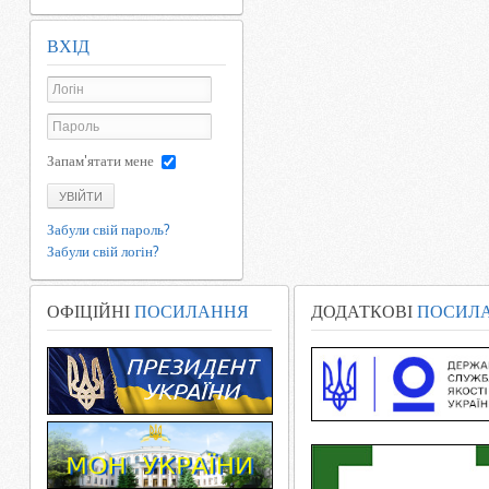
ВХІД
Запам'ятати мене
УВІЙТИ
Забули свій пароль?
Забули свій логін?
ОФІЦІЙНІ
ПОСИЛАННЯ
ДОДАТКОВІ
ПОСИЛ