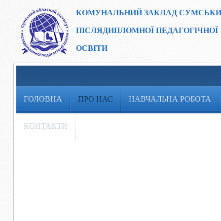
КОМУНАЛЬНИЙ ЗАКЛАД
СУМСЬКИ
ПІСЛЯДИПЛОМНОЇ ПЕДАГОГІЧНОЇ
ОСВІТИ
ГОЛОВНА
ПРО НАС
НАВЧАЛЬНА РОБОТА
КОНТАКТИ