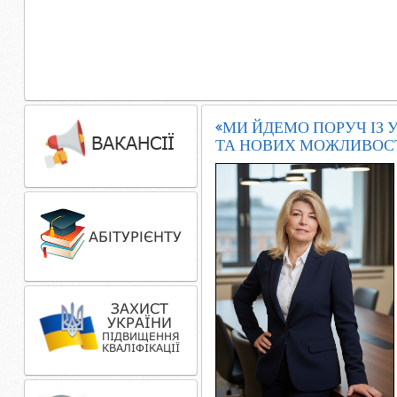
«МИ ЙДЕМО ПОРУЧ ІЗ 
ТА НОВИХ МОЖЛИВОСТ