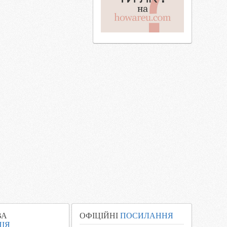
ВА
ОФІЦІЙНІ
ПОСИЛАННЯ
ІЯ