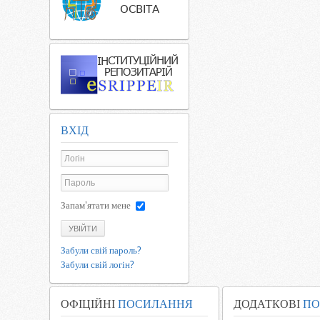
ВХІД
Запам'ятати мене
УВІЙТИ
Забули свій пароль?
Забули свій логін?
ОФІЦІЙНІ
ПОСИЛАННЯ
ДОДАТКОВІ
ПО