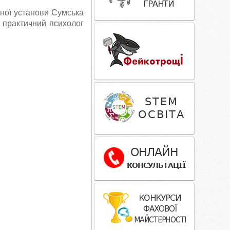
ної установи Сумська
, практичний психолог