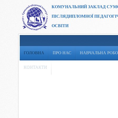
КОМУНАЛЬНИЙ ЗАКЛАД
СУМ
ПІСЛЯДИПЛОМНОЇ ПЕДАГОГІ
ОСВІТИ
ГОЛОВНА
ПРО НАС
НАВЧАЛЬНА РОБ
КОНТАКТИ