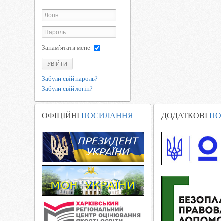
Запам'ятати мене
УВІЙТИ
Забули свій пароль?
Забули свій логін?
ОФІЦІЙНІ
ПОСИЛАННЯ
ДОДАТКОВІ
ПО