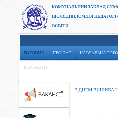
КОМУНАЛЬНИЙ ЗАКЛАД
СУМ
ПІСЛЯДИПЛОМНОЇ ПЕДАГОГІ
ОСВІТИ
ГОЛОВНА
ПРО НАС
НАВЧАЛЬНА РОБ
КОНТАКТИ
З ДНЕМ ВИШИВАН