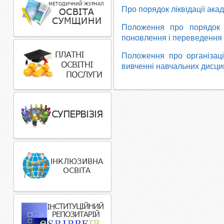
Про порядок ліквідації ак
Положення про порядок в
поновлення і переведення 
Положення про організаці
вивченні навчальних дисц