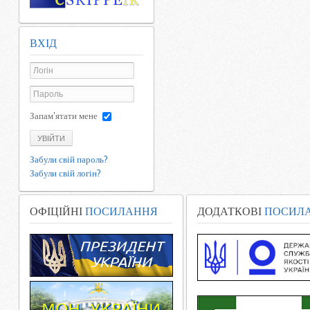
ВХІД
Запам'ятати мене
УВІЙТИ
Забули свій пароль?
Забули свій логін?
ОФІЦІЙНІ
ПОСИЛАННЯ
ДОДАТКОВІ
ПОСИЛ