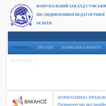
КОМУНАЛЬНИЙ ЗАКЛАД
СУМСЬКИ
ПІСЛЯДИПЛОМНОЇ ПЕДАГОГІЧНОЇ
ОСВІТИ
ГОЛОВНА
ПРО НАС
НАВЧАЛЬНА РОБОТА
КОНТАКТИ
НОРМАТИВНО-ПРАВОВ
Положення про дистанційн