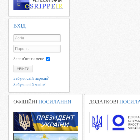
ВХІД
Запам'ятати мене
УВІЙТИ
Забули свій пароль?
Забули свій логін?
ОФІЦІЙНІ
ПОСИЛАННЯ
ДОДАТКОВІ
ПОСИЛ