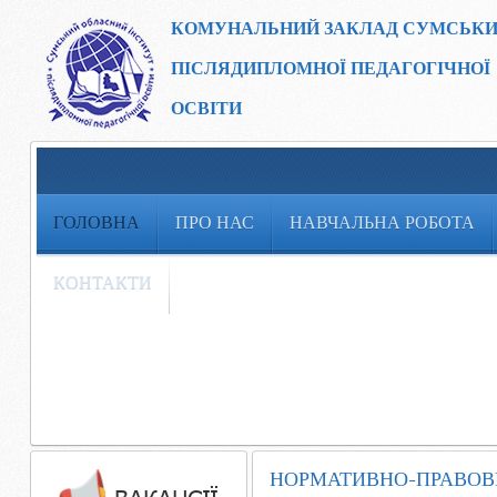
КОМУНАЛЬНИЙ ЗАКЛАД
СУМСЬКИ
ПІСЛЯДИПЛОМНОЇ ПЕДАГОГІЧНОЇ
ОСВІТИ
ГОЛОВНА
ПРО НАС
НАВЧАЛЬНА РОБОТА
КОНТАКТИ
НОРМАТИВНО-ПРАВОВ