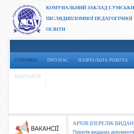
КОМУНАЛЬНИЙ ЗАКЛАД
СУМСЬКИ
ПІСЛЯДИПЛОМНОЇ ПЕДАГОГІЧНОЇ
ОСВІТИ
ГОЛОВНА
ПРО НАС
НАВЧАЛЬНА РОБОТА
КОНТАКТИ
АРХІВ (ПЕРЕЛІК ВИДА
Перелік виданих документі