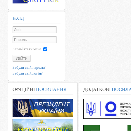
ВХІД
Запам'ятати мене
УВІЙТИ
Забули свій пароль?
Забули свій логін?
ОФІЦІЙНІ
ПОСИЛАННЯ
ДОДАТКОВІ
ПОСИЛ