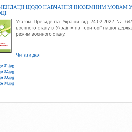
МЕНДАЦІЇ ЩОДО НАВЧАННЯ ІНОЗЕМНИМ МОВАМ У 2
ЦІ
Указом Президента України від 24.02.2022 № 64
воєнного стану в Україні» на території нашої дер
режим воєнного стану.
Читати далі