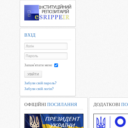
ВХІД
Запам'ятати мене
УВІЙТИ
Забули свій пароль?
Забули свій логін?
ОФІЦІЙНІ
ПОСИЛАННЯ
ДОДАТКОВІ
ПО