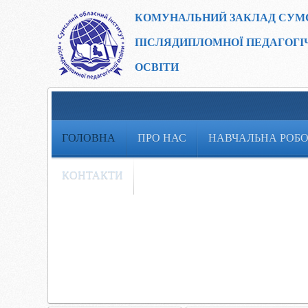
КОМУНАЛЬНИЙ ЗАКЛАД
СУМ
ПІСЛЯДИПЛОМНОЇ ПЕДАГОГІ
ОСВІТИ
ГОЛОВНА
ПРО НАС
НАВЧАЛЬНА РОБ
КОНТАКТИ