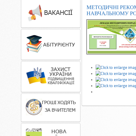
МЕТОДИЧНІ РЕКО
НАВЧАЛЬНОМУ РО