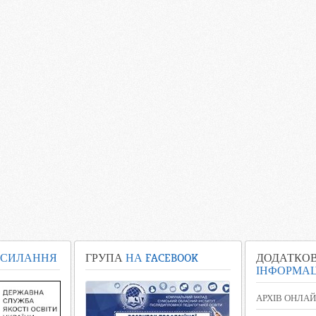
СИЛАННЯ
ГРУПА
НА FACEBOOK
ДОДАТКО
ІНФОРМАЦ
АРХІВ ОНЛАЙ