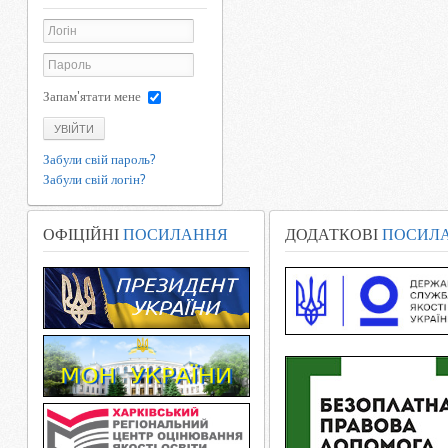
Запам'ятати мене
УВІЙТИ
Забули свій пароль?
Забули свій логін?
ОФІЦІЙНІ
ПОСИЛАННЯ
ДОДАТКОВІ
ПОСИЛ