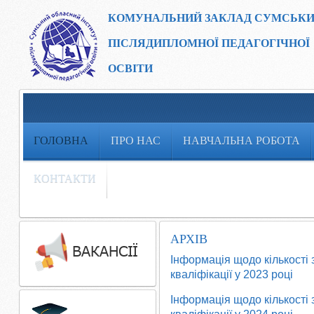
КОМУНАЛЬНИЙ ЗАКЛАД
СУМСЬКИ
ПІСЛЯДИПЛОМНОЇ ПЕДАГОГІЧНОЇ
ОСВІТИ
ГОЛОВНА
ПРО НАС
НАВЧАЛЬНА РОБОТА
КОНТАКТИ
АРХІВ
Інформація щодо кількості 
кваліфікації у 2023 році
Інформація щодо кількості 