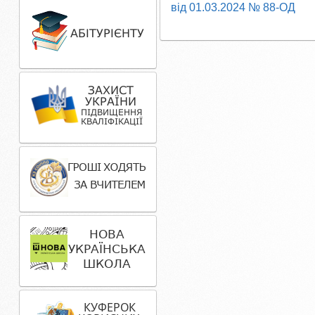
від 01.03.2024 № 88-ОД