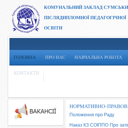
КОМУНАЛЬНИЙ ЗАКЛАД
СУМСЬКИ
ПІСЛЯДИПЛОМНОЇ ПЕДАГОГІЧНОЇ
ОСВІТИ
ГОЛОВНА
ПРО НАС
НАВЧАЛЬНА РОБОТА
КОНТАКТИ
НОРМАТИВНО-ПРАВОВ
Положення про Раду
Наказ КЗ СОІППО Про затве