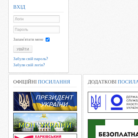
ВХІД
Запам'ятати мене
УВІЙТИ
Забули свій пароль?
Забули свій логін?
ОФІЦІЙНІ
ПОСИЛАННЯ
ДОДАТКОВІ
ПОСИЛ