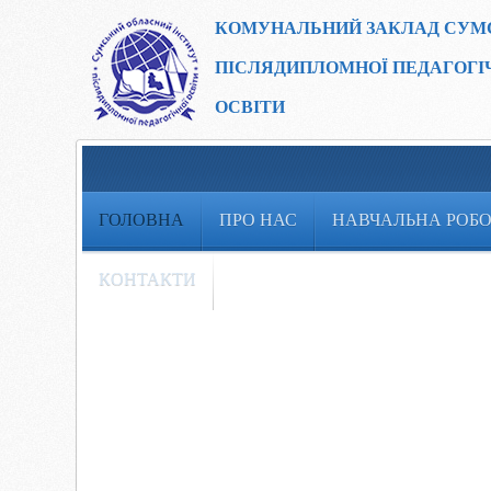
КОМУНАЛЬНИЙ ЗАКЛАД
СУМ
ПІСЛЯДИПЛОМНОЇ ПЕДАГОГІ
ОСВІТИ
ГОЛОВНА
ПРО НАС
НАВЧАЛЬНА РОБ
КОНТАКТИ