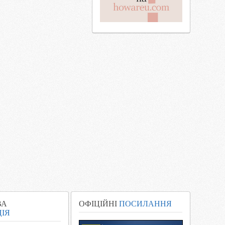
ВА
ОФІЦІЙНІ
ПОСИЛАННЯ
ІЯ