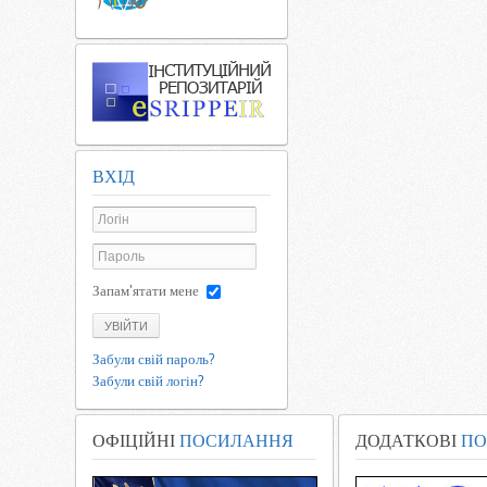
ВХІД
Запам'ятати мене
УВІЙТИ
Забули свій пароль?
Забули свій логін?
ОФІЦІЙНІ
ПОСИЛАННЯ
ДОДАТКОВІ
ПО