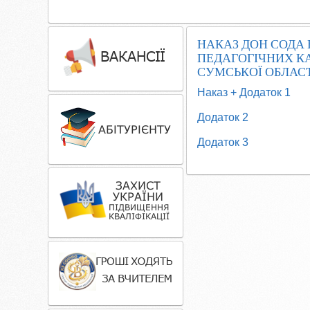
НАКАЗ ДОН СОДА В
ПЕДАГОГІЧНИХ К
СУМСЬКОЇ ОБЛАСТІ
Наказ + Додаток 1
Додаток 2
Додаток 3