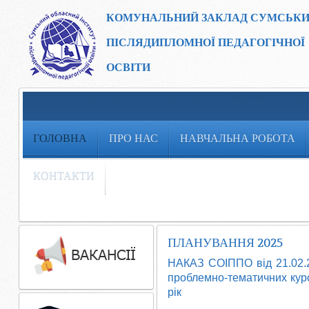
КОМУНАЛЬНИЙ ЗАКЛАД
СУМСЬКИ
ПІСЛЯДИПЛОМНОЇ ПЕДАГОГІЧНОЇ
ОСВІТИ
ГОЛОВНА
ПРО НАС
НАВЧАЛЬНА РОБОТА
КОНТАКТИ
ПЛАНУВАННЯ 2025
НАКАЗ СОІППО від 21.02.
проблемно-тематичних курс
рік