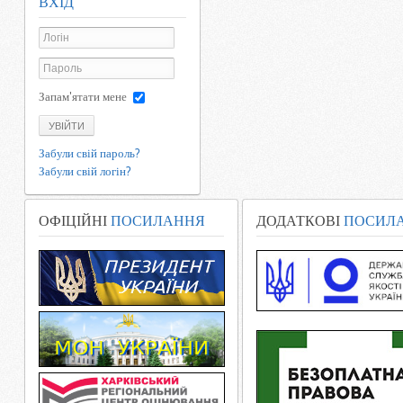
ВХІД
Запам'ятати мене
УВІЙТИ
Забули свій пароль?
Забули свій логін?
ОФІЦІЙНІ
ПОСИЛАННЯ
ДОДАТКОВІ
ПОСИЛ