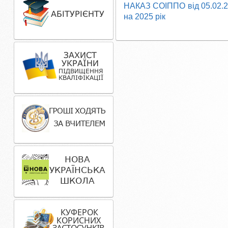
НАКАЗ СОІППО від 05.02.2
на 2025 рік