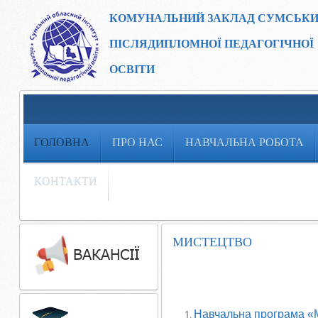
КОМУНАЛЬНИЙ ЗАКЛАД
СУМСЬКИ
ПІСЛЯДИПЛОМНОЇ ПЕДАГОГІЧНОЇ
ОСВІТИ
ГОЛОВНА
ПРО НАС
НАВЧАЛЬНА РОБОТА
КОНТАКТИ
МИСТЕЦТВО
Навчальна програма «М