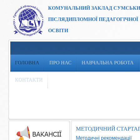
КОМУНАЛЬНИЙ ЗАКЛАД
СУМСЬКИ
ПІСЛЯДИПЛОМНОЇ ПЕДАГОГІЧНОЇ
ОСВІТИ
ГОЛОВНА
ПРО НАС
НАВЧАЛЬНА РОБОТА
КОНТАКТИ
МЕТОДИЧНИЙ СТАРТАП 
Методичні рекомендації