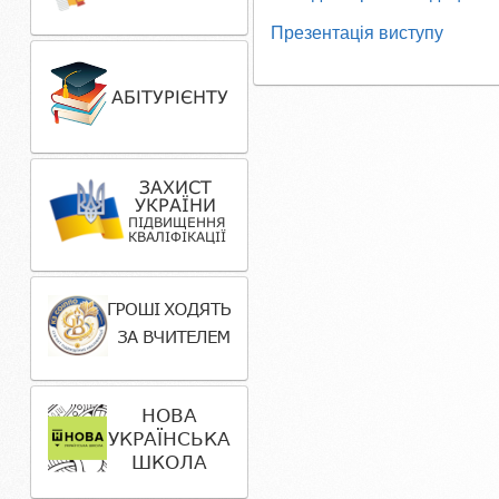
Презентація виступу