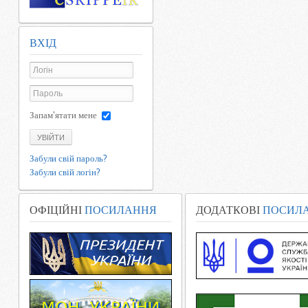
ВХІД
Запам'ятати мене
УВІЙТИ
Забули свій пароль?
Забули свій логін?
ОФІЦІЙНІ
ПОСИЛАННЯ
ДОДАТКОВІ
ПОСИЛ