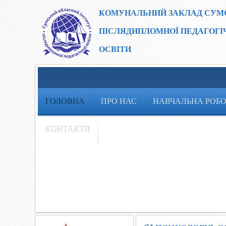
КОМУНАЛЬНИЙ ЗАКЛАД
СУМ
ПІСЛЯДИПЛОМНОЇ ПЕДАГОГІ
ОСВІТИ
ГОЛОВНА
ПРО НАС
НАВЧАЛЬНА РОБ
КОНТАКТИ