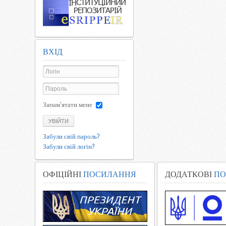
ВХІД
Запам'ятати мене
УВІЙТИ
Забули свій пароль?
Забули свій логін?
ОФІЦІЙНІ
ПОСИЛАННЯ
ДОДАТКОВІ
ПО