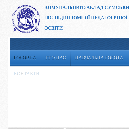
КОМУНАЛЬНИЙ ЗАКЛАД
СУМСЬКИ
ПІСЛЯДИПЛОМНОЇ ПЕДАГОГІЧНОЇ
ОСВІТИ
ГОЛОВНА
ПРО НАС
НАВЧАЛЬНА РОБОТА
КОНТАКТИ