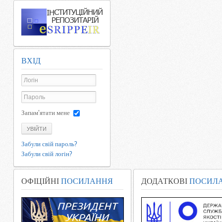
ВХІД
Запам'ятати мене
УВІЙТИ
Забули свій пароль?
Забули свій логін?
ОФІЦІЙНІ
ПОСИЛАННЯ
ДОДАТКОВІ
ПОСИЛ