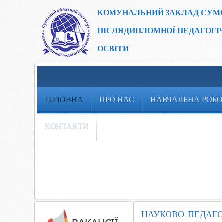
КОМУНАЛЬНИЙ ЗАКЛАД
СУМ
ПІСЛЯДИПЛОМНОЇ ПЕДАГОГІ
ОСВІТИ
ГОЛОВНА
ПРО НАС
НАВЧАЛЬНА РОБ
КОНТАКТИ
НАУКОВО-ПЕДАГОГ