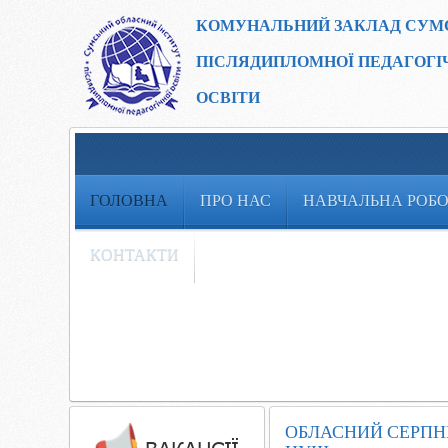
КОМУНАЛЬНИЙ ЗАКЛАД
СУМ
ПІСЛЯДИПЛОМНОЇ ПЕДАГОГІ
ОСВІТИ
ГОЛОВНА
ПРО НАС
НАВЧАЛЬНА РОБ
КОНТАКТИ
ОБЛАСНИЙ СЕРПН