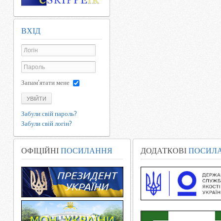
ВХІД
Запам'ятати мене
УВІЙТИ
Забули свій пароль?
Забули свій логін?
ОФІЦІЙНІ
ПОСИЛАННЯ
ДОДАТКОВІ
ПОСИЛ