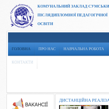
КОМУНАЛЬНИЙ ЗАКЛАД
СУМСЬКИ
ПІСЛЯДИПЛОМНОЇ ПЕДАГОГІЧНОЇ
ОСВІТИ
ГОЛОВНА
ПРО НАС
НАВЧАЛЬНА РОБОТА
КОНТАКТИ
ДИСТАНЦІЙНА РЕАЛІЗ