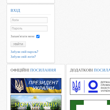
ВХІД
Запам'ятати мене
УВІЙТИ
Забули свій пароль?
Забули свій логін?
ОФІЦІЙНІ
ПОСИЛАННЯ
ДОДАТКОВІ
ПОСИЛ