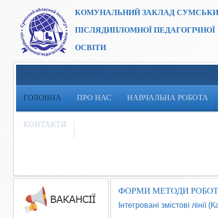
КОМУНАЛЬНИЙ ЗАКЛАД
СУМСЬКИ
ПІСЛЯДИПЛОМНОЇ ПЕДАГОГІЧНОЇ
ОСВІТИ
ГОЛОВНА
ПРО НАС
НАВЧАЛЬНА РОБОТА
КОНТАКТИ
ФОРМИ МЕТОДИ РОБО
Інтегровані змістові лінії (