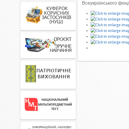
Всеукраїнського фонду