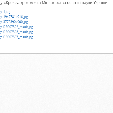
 «Крок за кроком» та Міністерства освіти і науки України.