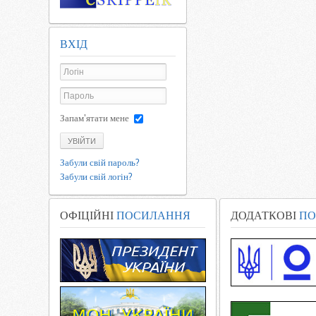
ВХІД
Запам'ятати мене
УВІЙТИ
Забули свій пароль?
Забули свій логін?
ОФІЦІЙНІ
ПОСИЛАННЯ
ДОДАТКОВІ
ПО