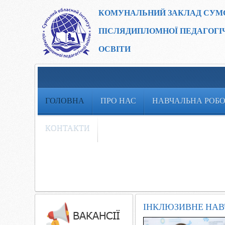
КОМУНАЛЬНИЙ ЗАКЛАД
СУМ
ПІСЛЯДИПЛОМНОЇ ПЕДАГОГІ
ОСВІТИ
ГОЛОВНА
ПРО НАС
НАВЧАЛЬНА РОБ
КОНТАКТИ
ІНКЛЮЗИВНЕ НАВЧ