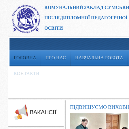
КОМУНАЛЬНИЙ ЗАКЛАД
СУМСЬКИ
ПІСЛЯДИПЛОМНОЇ ПЕДАГОГІЧНОЇ
ОСВІТИ
ГОЛОВНА
ПРО НАС
НАВЧАЛЬНА РОБОТА
КОНТАКТИ
ПІДВИЩУЄМО ВИХОВНИ