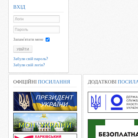
ВХІД
Запам'ятати мене
УВІЙТИ
Забули свій пароль?
Забули свій логін?
ОФІЦІЙНІ
ПОСИЛАННЯ
ДОДАТКОВІ
ПОСИЛ